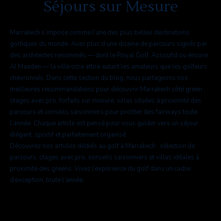
Séjours sur Mesure
Marrakech s’impose comme l’une des plus belles destinations
golfiques du monde. Avec plus d’une dizaine de parcours signés par
des architectes renommés — dont le Royal Golf, Assoufid ou encore
Al Maaden — la ville ocre attire autant les amateurs que les golfeurs
chevronnés. Dans cette section du blog, nous partageons nos
meilleures recommandations pour découvrir Marrakech côté green :
stages avec pro, forfaits sur mesure, villas situées à proximité des
parcours et conseils saisonniers pour profiter des fairways toute
l’année. Chaque article est pensé pour vous guider vers un séjour
élégant, sportif et parfaitement organisé.
Découvrez nos articles dédiés au golf à Marrakech : sélection de
parcours, stages avec pro, conseils saisonniers et villas idéales à
proximité des greens. Vivez l’expérience du golf dans un cadre
d’exception, toute l’année.