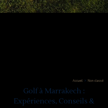
Accueil
Non classé
Golf à Marrakech :
Expériences, Conseils &