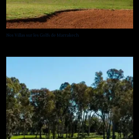
Nos Villas sur les Golfs de Marrakech