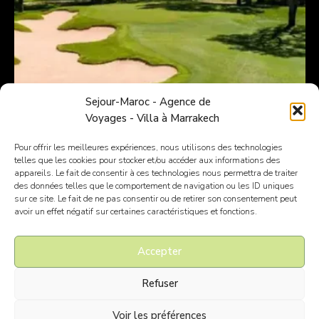
Sejour-Maroc - Agence de
Voyages - Villa à Marrakech
Séjour golf d’exception à Marrakech
Pour offrir les meilleures expériences, nous utilisons des technologies
telles que les cookies pour stocker et/ou accéder aux informations des
appareils. Le fait de consentir à ces technologies nous permettra de traiter
des données telles que le comportement de navigation ou les ID uniques
sur ce site. Le fait de ne pas consentir ou de retirer son consentement peut
avoir un effet négatif sur certaines caractéristiques et fonctions.
Accepter
Refuser
Voir les préférences