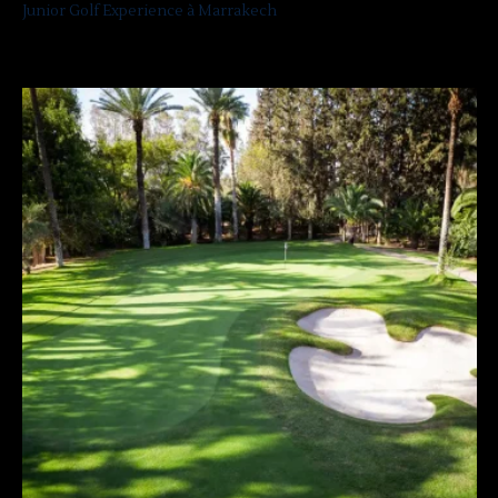
Junior Golf Experience à Marrakech