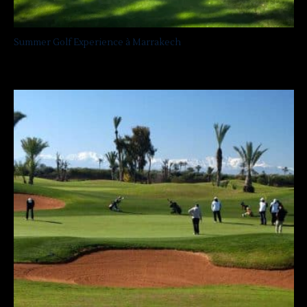
Summer Golf Experience à Marrakech