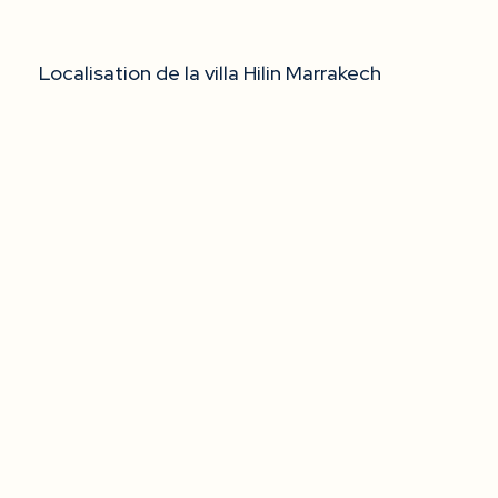
Localisation de la villa Hilin Marrakech