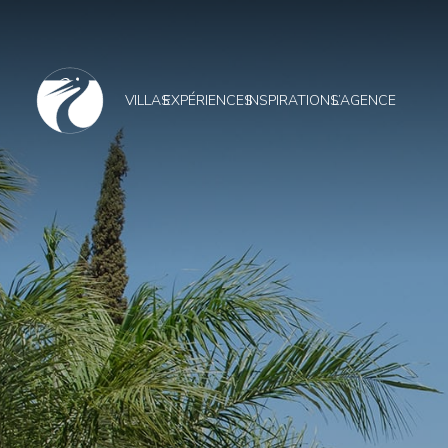
VILLAS
EXPÉRIENCES
INSPIRATIONS
L’AGENCE