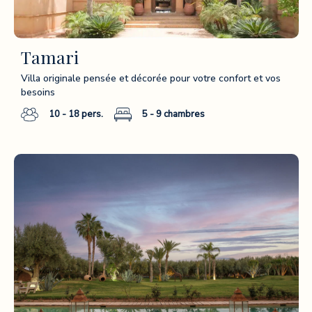
Tamari
Villa originale pensée et décorée pour votre confort et vos
besoins
10 - 18
pers.
5 - 9
chambres