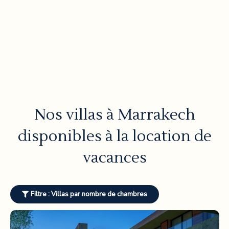
Nos villas à Marrakech
disponibles à la location de
vacances
Filtre : Villas par nombre de chambres