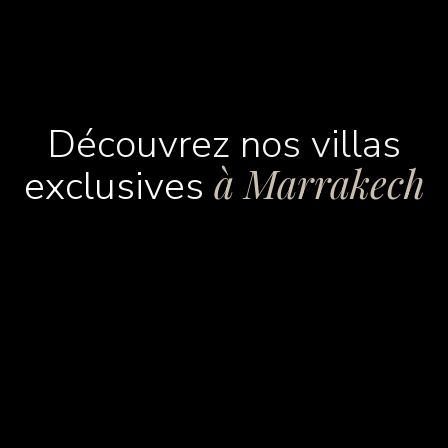
Découvrez nos villas
à Marrakech
exclusives