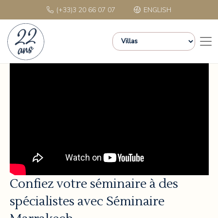
(+33)3 20 66 07 07
ENGLISH
Confiez votre séminaire à des
spécialistes avec Séminaire