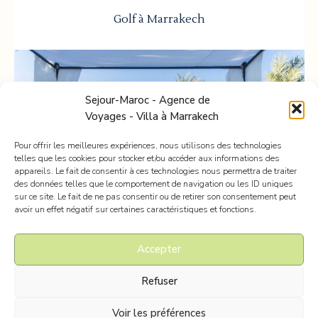
Golf à Marrakech
Sejour-Maroc - Agence de
Voyages - Villa à Marrakech
Pour offrir les meilleures expériences, nous utilisons des technologies
telles que les cookies pour stocker et/ou accéder aux informations des
appareils. Le fait de consentir à ces technologies nous permettra de traiter
des données telles que le comportement de navigation ou les ID uniques
sur ce site. Le fait de ne pas consentir ou de retirer son consentement peut
avoir un effet négatif sur certaines caractéristiques et fonctions.
Accepter
Mariage à Marrakech
Refuser
Voir les préférences