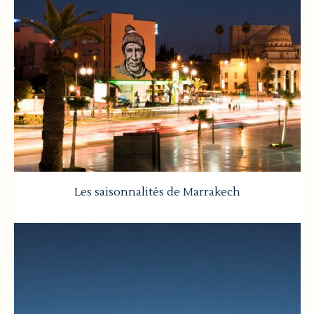
Les saisonnalités de Marrakech