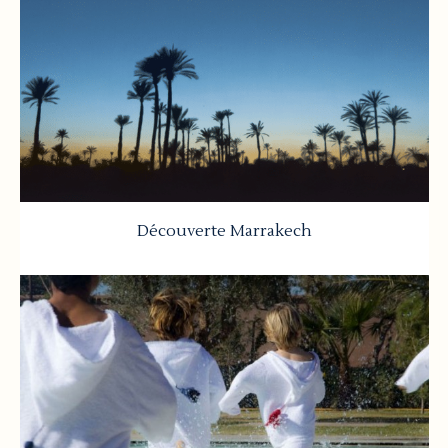
Découverte Marrakech