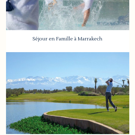
Séjour en Famille à Marrakech