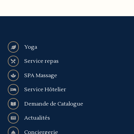
Yoga
Service repas
SPA Massage
Service Hôtelier
Demande de Catalogue
Actualités
Conciergerie