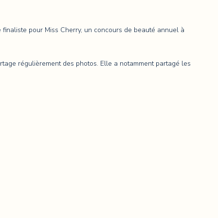
re finaliste pour Miss Cherry, un concours de beauté annuel à
partage régulièrement des photos. Elle a notamment partagé les