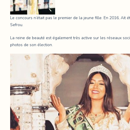
Le concours n’était pas le premier de la jeune fille. En 2016, Aït
Sefrou.
La reine de beauté est également très active sur les réseaux soci
photos de son élection.