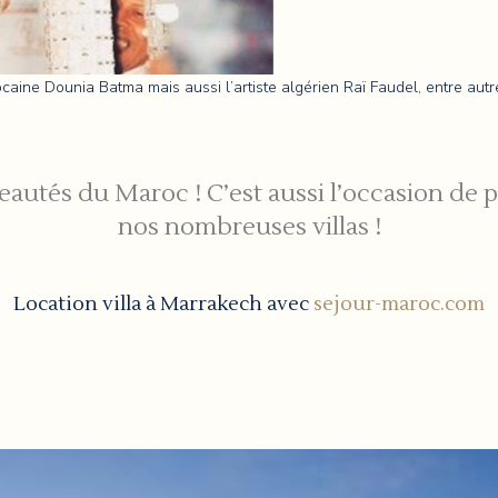
aine Dounia Batma mais aussi l’artiste algérien Raï Faudel, entre autr
autés du Maroc ! C’est aussi l’occasion de p
nos nombreuses villas !
Location villa à Marrakech avec
sejour-maroc.com