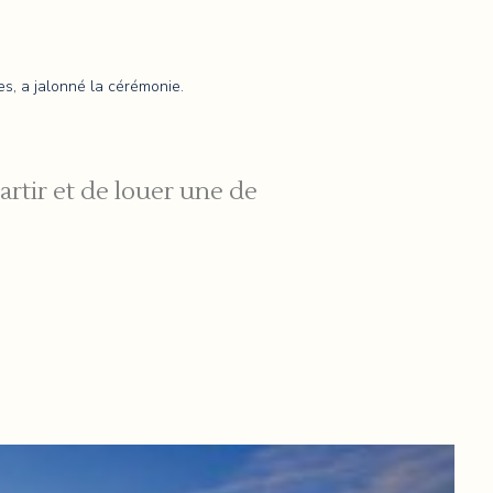
es, a jalonné la cérémonie.
artir et de louer une de