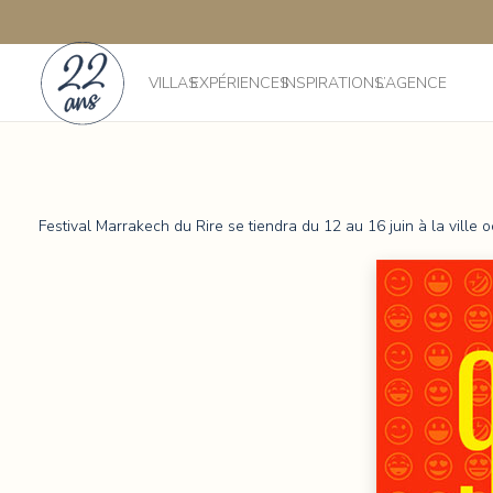
VILLAS
EXPÉRIENCES
INSPIRATIONS
L’AGENCE
Festival Marrakech du Rire se tiendra du 12 au 16 juin à la ville o