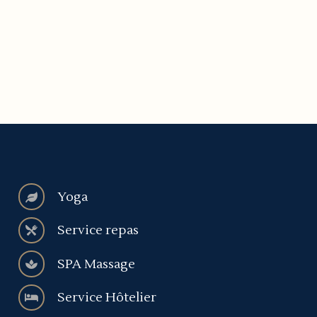
Yoga
Service repas
SPA Massage
Service Hôtelier