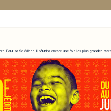
cre. Pour sa 9e édition, il réunira encore une fois les plus grandes star