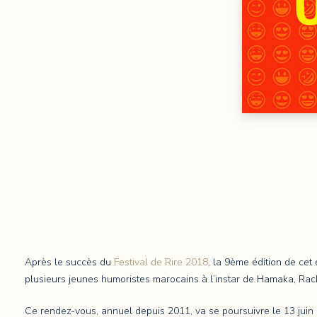
Après le succès du
Festival de Rire 2018
, la 9ème édition de ce
plusieurs jeunes humoristes marocains à l’instar de Hamaka, Rac
Ce rendez-vous, annuel depuis 2011, va se poursuivre le 13 juin