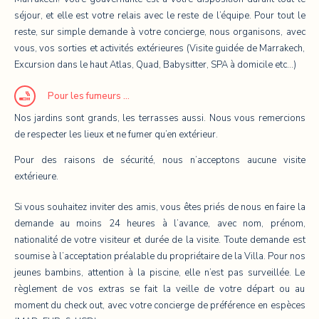
séjour, et elle est votre relais avec le reste de l’équipe. Pour tout le
reste, sur simple demande à votre concierge, nous organisons, avec
vous, vos sorties et activités extérieures (Visite guidée de Marrakech,
Excursion dans le haut Atlas, Quad, Babysitter, SPA à domicile etc…)
Pour les fumeurs …
Nos jardins sont grands, les terrasses aussi. Nous vous remercions
de respecter les lieux et ne fumer qu’en extérieur.
Pour des raisons de sécurité, nous n’acceptons aucune visite
extérieure.
Si vous souhaitez inviter des amis, vous êtes priés de nous en faire la
demande au moins 24 heures à l’avance, avec nom, prénom,
nationalité de votre visiteur et durée de la visite. Toute demande est
soumise à l’acceptation préalable du propriétaire de la Villa. Pour nos
jeunes bambins, attention à la piscine, elle n’est pas surveillée. Le
règlement de vos extras se fait la veille de votre départ ou au
moment du check out, avec votre concierge de préférence en espèces