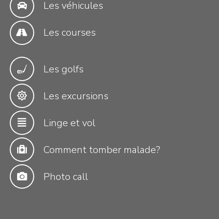
Les véhicules
Les courses
Les golfs
Les excursions
Linge et vol
Comment tomber malade?
Photo call