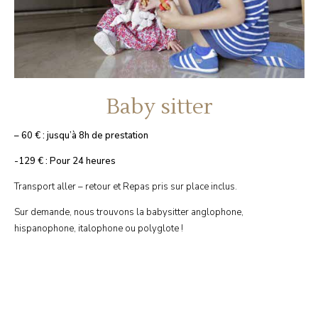
Baby sitter
– 60 € : jusqu’à 8h de prestation
-129 € : Pour 24 heures
Transport aller – retour et Repas pris sur place inclus.
Sur demande, nous trouvons la babysitter anglophone,
hispanophone, italophone ou polyglote !