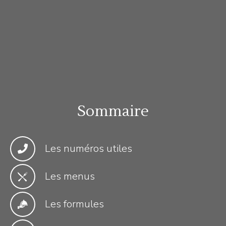
Sommaire
Les numéros utiles
Les menus
Les formules